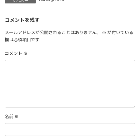
カテゴリー
コメントを残す
メールアドレスが公開されることはありません。
※
が付いている
欄は必須項目です
コメント
※
名前
※