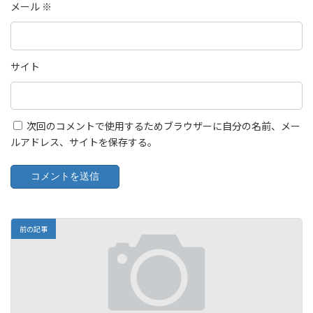
メール
※
サイト
次回のコメントで使用するためブラウザーに自分の名前、メー
ルアドレス、サイトを保存する。
前の記事