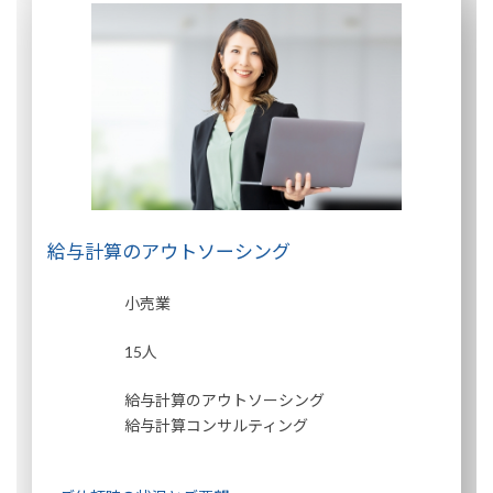
給与計算のアウトソーシング
小売業
15人
給与計算のアウトソーシング
給与計算コンサルティング